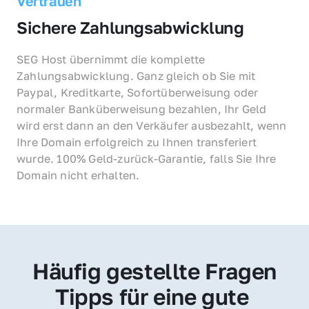
Vertrauen
Sichere Zahlungsabwicklung
SEG Host übernimmt die komplette 
Zahlungsabwicklung. Ganz gleich ob Sie mit 
Paypal, Kreditkarte, Sofortüberweisung oder 
normaler Banküberweisung bezahlen, Ihr Geld 
wird erst dann an den Verkäufer ausbezahlt, wenn 
Ihre Domain erfolgreich zu Ihnen transferiert 
wurde. 100% Geld-zurück-Garantie, falls Sie Ihre 
Domain nicht erhalten.
Häufig gestellte Fragen
Tipps für eine gute 