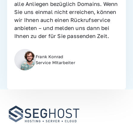
alle Anliegen bezüglich Domains. Wenn 
Sie uns einmal nicht erreichen, können 
wir Ihnen auch einen Rückrufservice 
anbieten – und melden uns dann bei 
Ihnen zu der für Sie passenden Zeit.
Frank Konrad
Service MItarbeiter