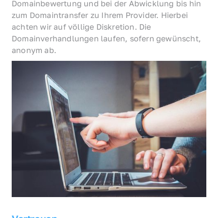
Domainbewertung und bei der Abwicklung bis hin 
zum Domaintransfer zu Ihrem Provider. Hierbei 
achten wir auf völlige Diskretion. Die 
Domainverhandlungen laufen, sofern gewünscht, 
anonym ab.