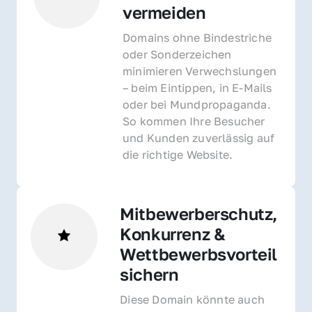
vermeiden
Domains ohne Bindestriche 
oder Sonderzeichen 
minimieren Verwechslungen 
– beim Eintippen, in E-Mails 
oder bei Mundpropaganda. 
So kommen Ihre Besucher 
und Kunden zuverlässig auf 
die richtige Website.
Mitbewerberschutz, 
Konkurrenz & 
Wettbewerbsvorteil 
sichern 
Diese Domain könnte auch 