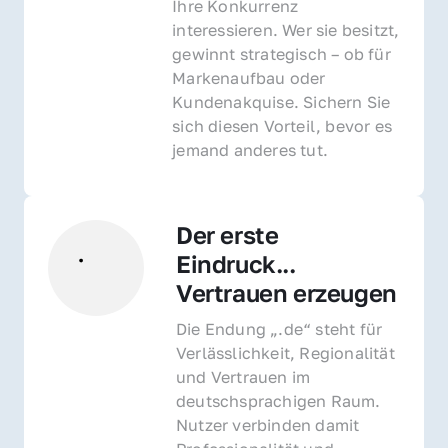
Ihre Konkurrenz 
interessieren. Wer sie besitzt, 
gewinnt strategisch – ob für 
Markenaufbau oder 
Kundenakquise. Sichern Sie 
sich diesen Vorteil, bevor es 
jemand anderes tut.
Der erste 
Eindruck... 
Vertrauen erzeugen
Die Endung „.de“ steht für 
Verlässlichkeit, Regionalität 
und Vertrauen im 
deutschsprachigen Raum. 
Nutzer verbinden damit 