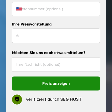
Ihre Preisvorstellung
Möchten Sie uns noch etwas mitteilen?
Preis anzeigen
verifiziert durch SEG HOST