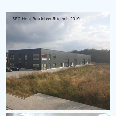
SEG Host Betriebsstätte seit 2019