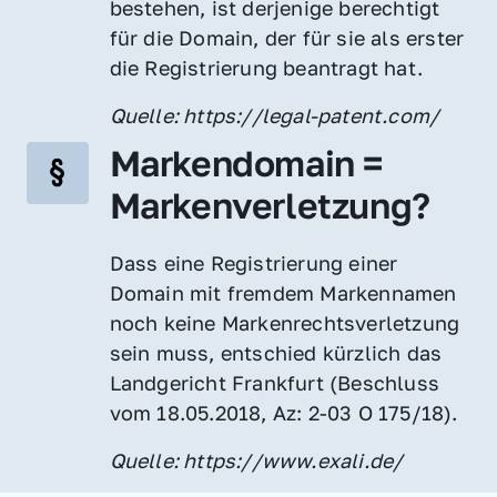
bestehen, ist derjenige berechtigt 
für die Domain, der für sie als erster 
die Registrierung beantragt hat.
Quelle: https://legal-patent.com/
Markendomain = 
Markenverletzung?
Dass eine Registrierung einer 
Domain mit fremdem Markennamen 
noch keine Markenrechtsverletzung 
sein muss, entschied kürzlich das 
Landgericht Frankfurt (Beschluss 
vom 18.05.2018, Az: 2-03 O 175/18).
Quelle: https://www.exali.de/