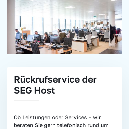
Rückrufservice der 
SEG Host
Ob Leistungen oder Services – wir 
beraten Sie gern telefonisch rund um 