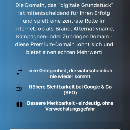
Die Domain, das "digitale Grundstück" 
ist mitentscheidend für ihren Erfolg 
und spielt eine zentrale Rolle im 
Internet, ob als Brand, Alternativname, 
Kampagnen- oder Zubringer-Domain - 
diese Premium-Domain lohnt sich und 
bietet einen echten Mehrwert! 
eine Gelegenheit, die wahrscheinlich
nie wieder kommt
Höhere Sichtbarkeit bei Google & Co
(SEO)
Bessere Merkbarkeit - eindeutig, ohne
Verwechslungsgefahr