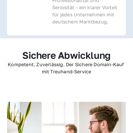
Professionalität und 
Seriosität – ein klarer Vorteil 
für jedes Unternehmen mit 
deutschem Marktbezug.
Sichere Abwicklung
Kompetent. Zuverlässig. Der Sichere Domain-Kauf 
mit Treuhand-Service