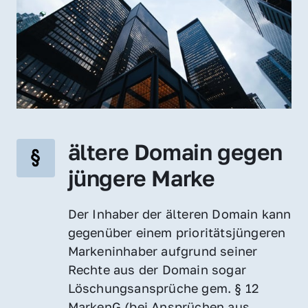
ältere Domain gegen 
jüngere Marke
Der Inhaber der älteren Domain kann 
gegenüber einem prioritätsjüngeren 
Markeninhaber aufgrund seiner 
Rechte aus der Domain sogar 
Löschungsansprüche gem. § 12 
MarkenG (bei Ansprüchen aus 