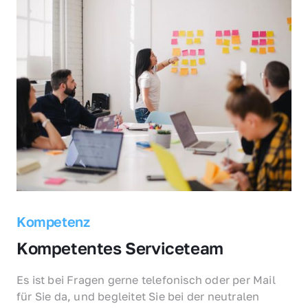
Kompetenz
Kompetentes Serviceteam
Es ist bei Fragen gerne telefonisch oder per Mail 
für Sie da, und begleitet Sie bei der neutralen 