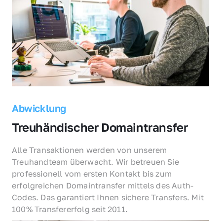
Abwicklung
Treuhändischer Domaintransfer
Alle Transaktionen werden von unserem 
Treuhandteam überwacht. Wir betreuen Sie 
professionell vom ersten Kontakt bis zum 
erfolgreichen Domaintransfer mittels des Auth-
Codes. Das garantiert Ihnen sichere Transfers. Mit 
100% Transfererfolg seit 2011.