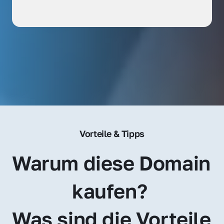
Vorteile & Tipps
Warum diese Domain 
kaufen? 
Was sind die Vorteile 