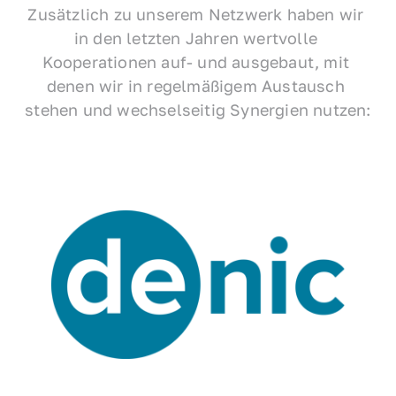
Zusätzlich zu unserem Netzwerk haben wir 
in den letzten Jahren wertvolle 
Kooperationen auf- und ausgebaut, mit 
denen wir in regelmäßigem Austausch 
stehen und wechselseitig Synergien nutzen: