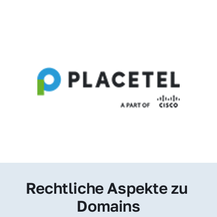
Rechtliche Aspekte zu 
Domains