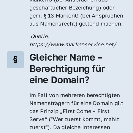
geschäftlicher Bezeichung) oder 
gem. § 13 MarkenG (bei Ansprüchen 
aus Namensrecht) geltend machen.
 Quelle: 
https://www.markenservice.net/
Gleicher Name – 
Berechtigung für 
eine Domain?
Im Fall von mehreren berechtigten 
Namensträgern für eine Domain gilt 
das Prinzip „First Come – First 
Serve“ ("Wer zuerst kommt, mahlt 
zuerst"). Da gleiche Interessen 