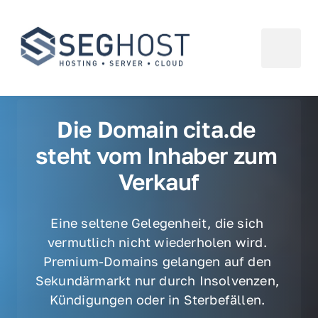
Die Domain cita.de 
steht vom Inhaber zum 
Verkauf
Eine seltene Gelegenheit, die sich 
vermutlich nicht wiederholen wird. 
Premium-Domains gelangen auf den 
Sekundärmarkt nur durch Insolvenzen, 
Kündigungen oder in Sterbefällen. 