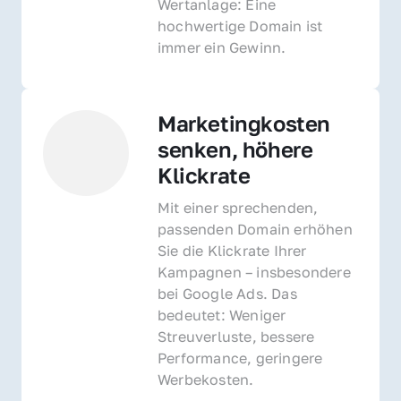
Wertanlage: Eine 
hochwertige Domain ist 
immer ein Gewinn.
Marketingkosten 
senken, höhere 
Klickrate
Mit einer sprechenden, 
passenden Domain erhöhen 
Sie die Klickrate Ihrer 
Kampagnen – insbesondere 
bei Google Ads. Das 
bedeutet: Weniger 
Streuverluste, bessere 
Performance, geringere 
Werbekosten.